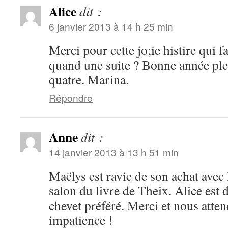
Alice
dit :
6 janvier 2013 à 14 h 25 min
Merci pour cette jo;ie histire qui fa
quand une suite ? Bonne année ple
quatre. Marina.
Répondre
Anne
dit :
14 janvier 2013 à 13 h 51 min
Maëlys est ravie de son achat avec 
salon du livre de Theix. Alice est 
chevet préféré. Merci et nous atte
impatience !