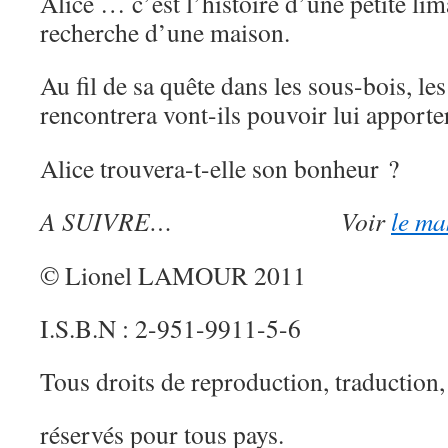
Alice … c’est l’histoire d’une petite lim
recherche d’une maison.
Au fil de sa quête dans les sous-bois, le
rencontrera vont-ils pouvoir lui apporte
Alice trouvera-t-elle son bonheur ?
A SUIVRE… Voir
le ma
© Lionel LAMOUR 2011
I.S.B.N : 2-951-9911-5-6
Tous droits de reproduction, traduction,
réservés pour tous pays.