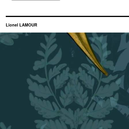
Lionel LAMOUR