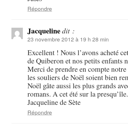
Répondre
Jacqueline
dit :
23 novembre 2012 à 19 h 28 min
Excellent ! Nous l’avons acheté cet
de Quiberon et nos petits enfants n
Merci de prendre en compte notr
les souliers de Noël soient bien re
Noël gâte aussi les plus grands av
romans. A cet été sur la presqu’île.
Jacqueline de Sète
Répondre