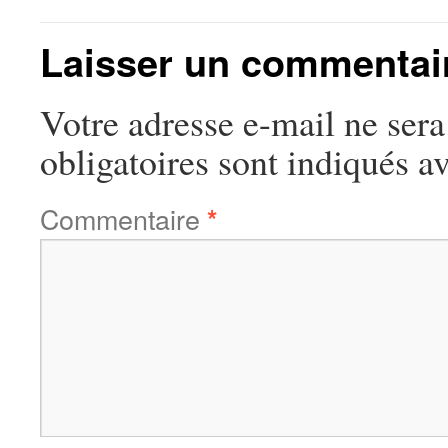
Laisser un commentai
Votre adresse e-mail ne sera
obligatoires sont indiqués a
Commentaire
*